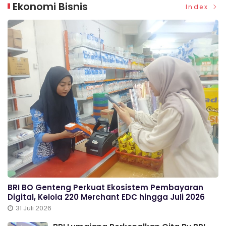
Ekonomi Bisnis
Index
BRI BO Genteng Perkuat Ekosistem Pembayaran
Digital, Kelola 220 Merchant EDC hingga Juli 2026
31 Juli 2026