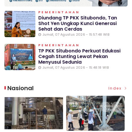
PEMERINTAHAN
Diundang TP PKK Situbondo, Tan
Shot Yen Ungkap Kunci Generasi
Sehat dan Cerdas
Jumat, 07 Agustus 2026 - 15:57:48 WIB
PEMERINTAHAN
TP PKK Situbondo Perkuat Edukasi
Cegah Stunting Lewat Pekan
Menyusui Sedunia
Jumat, 07 Agustus 2026 - 15:48:18 WIB
Nasional
Index