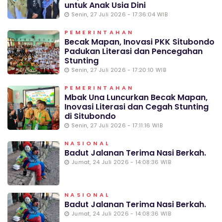
untuk Anak Usia Dini
Senin, 27 Juli 2026 - 17:36:04 WIB
PEMERINTAHAN
Becak Mapan, Inovasi PKK Situbondo
Padukan Literasi dan Pencegahan
Stunting
Senin, 27 Juli 2026 - 17:20:10 WIB
PEMERINTAHAN
Mbak Una Luncurkan Becak Mapan,
Inovasi Literasi dan Cegah Stunting
di Situbondo
Senin, 27 Juli 2026 - 17:11:16 WIB
NASIONAL
Badut Jalanan Terima Nasi Berkah.
Jumat, 24 Juli 2026 - 14:08:36 WIB
NASIONAL
Badut Jalanan Terima Nasi Berkah.
Jumat, 24 Juli 2026 - 14:08:36 WIB