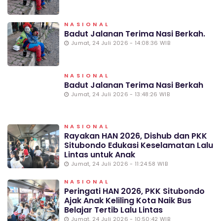
NASIONAL
Badut Jalanan Terima Nasi Berkah.
Jumat, 24 Juli 2026 - 14:08:36 WIB
NASIONAL
Badut Jalanan Terima Nasi Berkah
Jumat, 24 Juli 2026 - 13:48:26 WIB
NASIONAL
Rayakan HAN 2026, Dishub dan PKK
Situbondo Edukasi Keselamatan Lalu
Lintas untuk Anak
Jumat, 24 Juli 2026 - 11:24:58 WIB
NASIONAL
Peringati HAN 2026, PKK Situbondo
Ajak Anak Keliling Kota Naik Bus
Belajar Tertib Lalu Lintas
Jumat, 24 Juli 2026 - 10:50:42 WIB