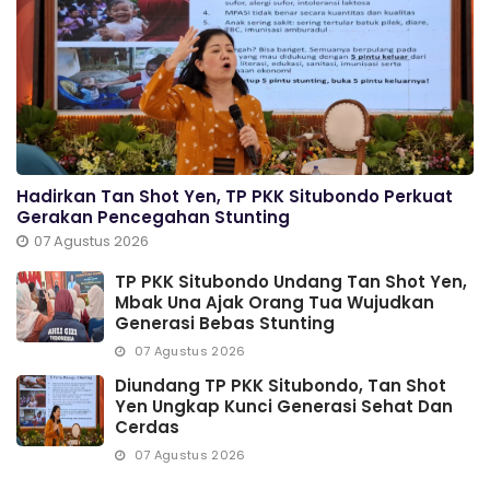
Hadirkan Tan Shot Yen, TP PKK Situbondo Perkuat
Gerakan Pencegahan Stunting
07 Agustus 2026
TP PKK Situbondo Undang Tan Shot Yen,
Mbak Una Ajak Orang Tua Wujudkan
Generasi Bebas Stunting
07 Agustus 2026
Diundang TP PKK Situbondo, Tan Shot
Yen Ungkap Kunci Generasi Sehat Dan
Cerdas
07 Agustus 2026