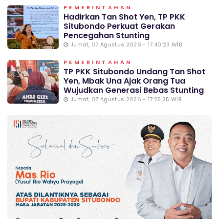
PEMERINTAHAN
Hadirkan Tan Shot Yen, TP PKK
Situbondo Perkuat Gerakan
Pencegahan Stunting
Jumat, 07 Agustus 2026 - 17:40:23 WIB
PEMERINTAHAN
TP PKK Situbondo Undang Tan Shot
Yen, Mbak Una Ajak Orang Tua
Wujudkan Generasi Bebas Stunting
Jumat, 07 Agustus 2026 - 17:25:25 WIB