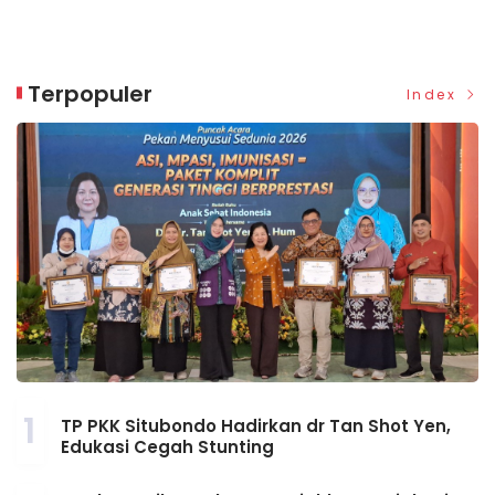
Terpopuler
Index
1
TP PKK Situbondo Hadirkan dr Tan Shot Yen,
Edukasi Cegah Stunting