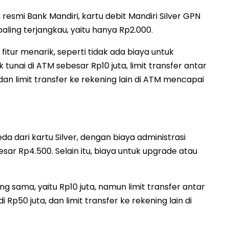
resmi Bank Mandiri, kartu debit Mandiri Silver GPN
aling terjangkau, yaitu hanya Rp2.000.
fitur menarik, seperti tidak ada biaya untuk
 tunai di ATM sebesar Rp10 juta, limit transfer antar
dan limit transfer ke rekening lain di ATM mencapai
da dari kartu Silver, dengan biaya administrasi
besar Rp4.500. Selain itu, biaya untuk upgrade atau
yang sama, yaitu Rp10 juta, namun limit transfer antar
Rp50 juta, dan limit transfer ke rekening lain di