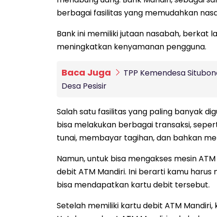
berbagai fasilitas yang memudahkan na
Bank ini memiliki jutaan nasabah, berkat 
meningkatkan kenyamanan pengguna.
Baca Juga
TPP Kemendesa Situbon
Desa Pesisir
Salah satu fasilitas yang paling banyak d
bisa melakukan berbagai transaksi, seperti
tunai, membayar tagihan, dan bahkan me
Namun, untuk bisa mengakses mesin ATM Ma
debit ATM Mandiri. Ini berarti kamu haru
bisa mendapatkan kartu debit tersebut.
Setelah memiliki kartu debit ATM Mandiri