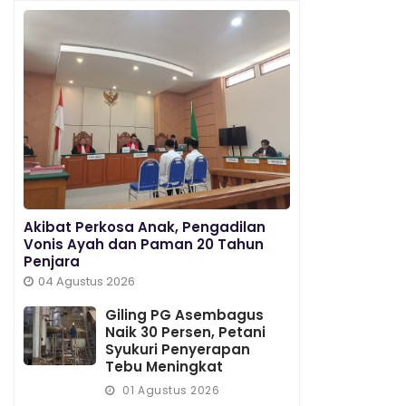
Akibat Perkosa Anak, Pengadilan
Vonis Ayah dan Paman 20 Tahun
Penjara
04 Agustus 2026
Giling PG Asembagus
Naik 30 Persen, Petani
Syukuri Penyerapan
Tebu Meningkat
01 Agustus 2026