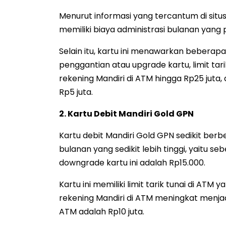
Menurut informasi yang tercantum di situs 
memiliki biaya administrasi bulanan yang p
Selain itu, kartu ini menawarkan beberapa 
penggantian atau upgrade kartu, limit tarik
rekening Mandiri di ATM hingga Rp25 juta, 
Rp5 juta.
2. Kartu Debit Mandiri Gold GPN
Kartu debit Mandiri Gold GPN sedikit berbe
bulanan yang sedikit lebih tinggi, yaitu se
downgrade kartu ini adalah Rp15.000.
Kartu ini memiliki limit tarik tunai di ATM 
rekening Mandiri di ATM meningkat menjadi 
ATM adalah Rp10 juta.