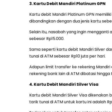
3. Kartu Debit Mandiri Platinum GPN
Kartu debit Mandiri Platinum GPN memiliki 
dibandingkan dengan dua jenis kartu sebe
Selain itu, nasabah yang ingin mengganti
sebesar Rp15.000.
Sama seperti kartu debit Mandiri Silver dan
tunai di ATM sebesar Rp10 juta per hari.
Adapun limit transfer ke rekening Mandiri
rekening bank lain di ATM dibatasi hingga 
4. Kartu Debit Mandiri Silver Visa
Kartu debit Mandiri Silver Visa dikenakan 
tarik tunai di ATM untuk kartu ini adalah Rp