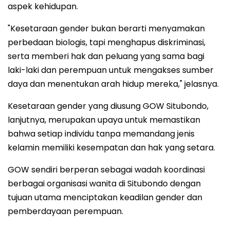
aspek kehidupan.
"Kesetaraan gender bukan berarti menyamakan
perbedaan biologis, tapi menghapus diskriminasi,
serta memberi hak dan peluang yang sama bagi
laki-laki dan perempuan untuk mengakses sumber
daya dan menentukan arah hidup mereka," jelasnya.
Kesetaraan gender yang diusung GOW Situbondo,
lanjutnya, merupakan upaya untuk memastikan
bahwa setiap individu tanpa memandang jenis
kelamin memiliki kesempatan dan hak yang setara.
GOW sendiri berperan sebagai wadah koordinasi
berbagai organisasi wanita di Situbondo dengan
tujuan utama menciptakan keadilan gender dan
pemberdayaan perempuan.