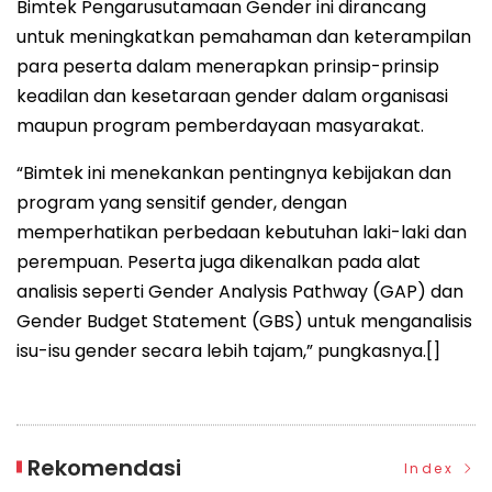
Bimtek Pengarusutamaan Gender ini dirancang
untuk meningkatkan pemahaman dan keterampilan
para peserta dalam menerapkan prinsip-prinsip
keadilan dan kesetaraan gender dalam organisasi
maupun program pemberdayaan masyarakat.
“Bimtek ini menekankan pentingnya kebijakan dan
program yang sensitif gender, dengan
memperhatikan perbedaan kebutuhan laki-laki dan
perempuan. Peserta juga dikenalkan pada alat
analisis seperti Gender Analysis Pathway (GAP) dan
Gender Budget Statement (GBS) untuk menganalisis
isu-isu gender secara lebih tajam,” pungkasnya.[]
Rekomendasi
Index