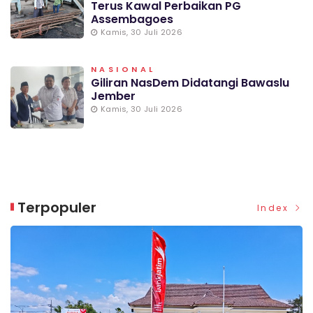
Terus Kawal Perbaikan PG
Assembagoes
Kamis, 30 Juli 2026
NASIONAL
Giliran NasDem Didatangi Bawaslu
Jember
Kamis, 30 Juli 2026
Terpopuler
Index