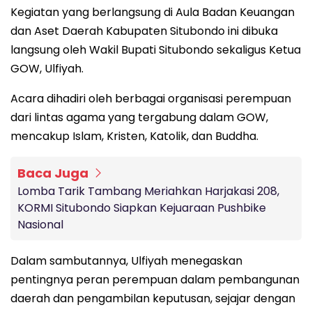
Kegiatan yang berlangsung di Aula Badan Keuangan
dan Aset Daerah Kabupaten Situbondo ini dibuka
langsung oleh Wakil Bupati Situbondo sekaligus Ketua
GOW, Ulfiyah.
Acara dihadiri oleh berbagai organisasi perempuan
dari lintas agama yang tergabung dalam GOW,
mencakup Islam, Kristen, Katolik, dan Buddha.
Baca Juga
Lomba Tarik Tambang Meriahkan Harjakasi 208,
KORMI Situbondo Siapkan Kejuaraan Pushbike
Nasional
Dalam sambutannya, Ulfiyah menegaskan
pentingnya peran perempuan dalam pembangunan
daerah dan pengambilan keputusan, sejajar dengan