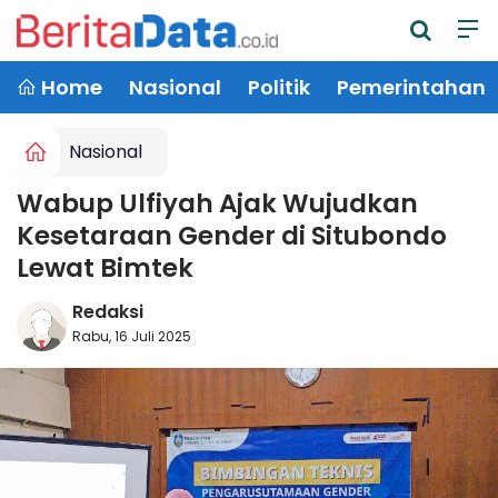
Home
Nasional
Politik
Pemerintahan
Nasional
Wabup Ulfiyah Ajak Wujudkan
Kesetaraan Gender di Situbondo
Lewat Bimtek
Redaksi
Rabu, 16 Juli 2025