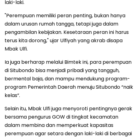
laki-laki.
"Perempuan memiliki peran penting, bukan hanya
dalam urusan rumah tangga, tetapi juga dalam
pengambilan kebijakan. Kesetaraan peran ini harus
terus kita dorong," ujar Ulfiyah yang akrab disapa
Mbak Ulfi.
Ia juga berharap melalui Bimtek ini, para perempuan
di Situbondo bisa menjadi pribadi yang tangguh,
bermental baja, dan mampu mendukung program-
program Pemerintah Daerah menuju Situbondo “naik
kelas”.
Selain itu, Mbak Ulfi juga menyoroti pentingnya gerak
bersama pengurus GOW di tingkat kecamatan
dalam membina dan memperkuat kapasitas
perempuan agar setara dengan laki-laki di berbagai