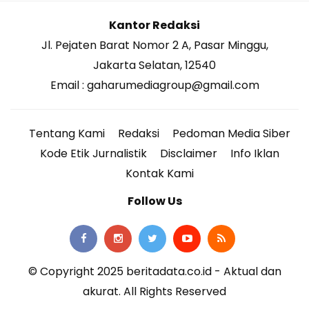
Kantor Redaksi
Jl. Pejaten Barat Nomor 2 A, Pasar Minggu,
Jakarta Selatan, 12540
Email : gaharumediagroup@gmail.com
Tentang Kami
Redaksi
Pedoman Media Siber
Kode Etik Jurnalistik
Disclaimer
Info Iklan
Kontak Kami
Follow Us
© Copyright 2025 beritadata.co.id - Aktual dan
akurat. All Rights Reserved