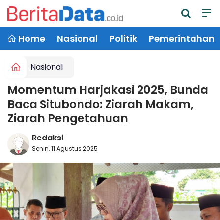
Home
Nasional
Politik
Pemerintahan
Nasional
Momentum Harjakasi 2025, Bunda
Baca Situbondo: Ziarah Makam,
Ziarah Pengetahuan
Redaksi
Senin, 11 Agustus 2025