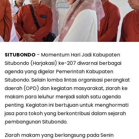
SITUBONDO
– Momentum Hari Jadi Kabupaten
Situbondo (Harjakasi) ke-207 diwarnai berbagai
agenda yang digelar Pemerintah Kabupaten
Situbondo. Selain lomba lintas organisasi perangkat
daerah (OPD) dan kegiatan masyarakat, ziarah ke
makam para leluhur menjadi salah satu agenda
penting. Kegiatan ini bertujuan untuk menghormati
jasa para tokoh yang berkontribusi dalam sejarah
pembangunan Situbondo.
Ziarah makam yang berlangsung pada Senin