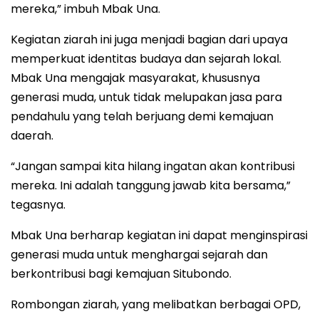
mereka,” imbuh Mbak Una.
Kegiatan ziarah ini juga menjadi bagian dari upaya
memperkuat identitas budaya dan sejarah lokal.
Mbak Una mengajak masyarakat, khususnya
generasi muda, untuk tidak melupakan jasa para
pendahulu yang telah berjuang demi kemajuan
daerah.
“Jangan sampai kita hilang ingatan akan kontribusi
mereka. Ini adalah tanggung jawab kita bersama,”
tegasnya.
Mbak Una berharap kegiatan ini dapat menginspirasi
generasi muda untuk menghargai sejarah dan
berkontribusi bagi kemajuan Situbondo.
Rombongan ziarah, yang melibatkan berbagai OPD,