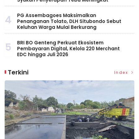
PG Assembagoes Maksimalkan
4
Penanganan Tolato, DLH Situbondo Sebut
Keluhan Warga Mulai Berkurang
BRI BO Genteng Perkuat Ekosistem
5
Pembayaran Digital, Kelola 220 Merchant
EDC hingga Juli 2026
Terkini
Index