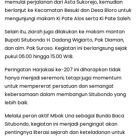
memulai perjalanan dari Asta Sukorejo, kemudian
berlanjut ke Kecamatan Besuki dan Desa Bloro untuk
mengunjungi makam Ki Pate Alos serta Ki Pate Saleh.
Selain itu, ziarah juga dilakukan ke makam mantan
Bupati Situbondo H. Dadang Wigiarto, Pak Diaman,
dan alm. Pak Suroso. Kegiatan ini berlangsung sejak
pukul 06.00 hingga 15.00 WIB.
Peringatan Harjakasi ke-207 ini diharapkan tidak
hanya menjadi seremoni, tetapi juga momentum
untuk mempererat persatuan dan semangat
kebersamaan dalam membangun Situbondo yang
lebih baik.
Melalui peran aktif Mbak Una sebagai Bunda Baca
Situbondo, kegiatan ini menjadi pengingat akan
pentingnya literasi sejarah dan keteladanan untuk