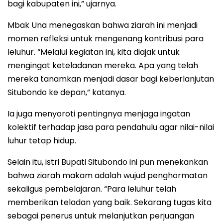
bagi kabupaten ini,” ujarnya.
Mbak Una menegaskan bahwa ziarah ini menjadi
momen refleksi untuk mengenang kontribusi para
leluhur. “Melalui kegiatan ini, kita diajak untuk
mengingat keteladanan mereka. Apa yang telah
mereka tanamkan menjadi dasar bagi keberlanjutan
Situbondo ke depan,” katanya.
Ia juga menyoroti pentingnya menjaga ingatan
kolektif terhadap jasa para pendahulu agar nilai-nilai
luhur tetap hidup.
Selain itu, istri Bupati Situbondo ini pun menekankan
bahwa ziarah makam adalah wujud penghormatan
sekaligus pembelajaran. “Para leluhur telah
memberikan teladan yang baik. Sekarang tugas kita
sebagai penerus untuk melanjutkan perjuangan