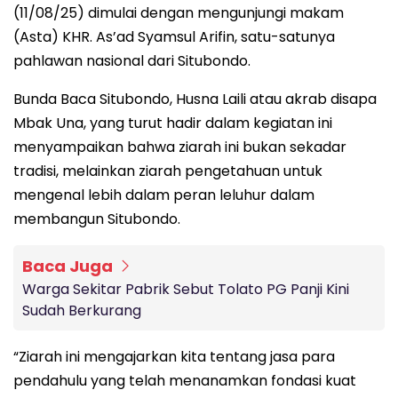
(11/08/25) dimulai dengan mengunjungi makam
(Asta) KHR. As’ad Syamsul Arifin, satu-satunya
pahlawan nasional dari Situbondo.
Bunda Baca Situbondo, Husna Laili atau akrab disapa
Mbak Una, yang turut hadir dalam kegiatan ini
menyampaikan bahwa ziarah ini bukan sekadar
tradisi, melainkan ziarah pengetahuan untuk
mengenal lebih dalam peran leluhur dalam
membangun Situbondo.
Baca Juga
Warga Sekitar Pabrik Sebut Tolato PG Panji Kini
Sudah Berkurang
“Ziarah ini mengajarkan kita tentang jasa para
pendahulu yang telah menanamkan fondasi kuat