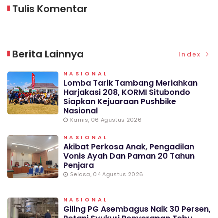
Tulis Komentar
Berita Lainnya
Index
NASIONAL
Lomba Tarik Tambang Meriahkan
Harjakasi 208, KORMI Situbondo
Siapkan Kejuaraan Pushbike
Nasional
Kamis, 06 Agustus 2026
NASIONAL
Akibat Perkosa Anak, Pengadilan
Vonis Ayah Dan Paman 20 Tahun
Penjara
Selasa, 04 Agustus 2026
NASIONAL
Giling PG Asembagus Naik 30 Persen,