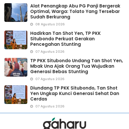
Alat Penangkap Abu PG Panji Bergerak
Optimal, Warga: Tolato Yang Tersebar
Sudah Berkurang
08 Agustus 2026
Hadirkan Tan Shot Yen, TP PKK
Situbondo Perkuat Gerakan
Pencegahan Stunting
07 Agustus 2026
TP PKK Situbondo Undang Tan Shot Yen,
Mbak Una Ajak Orang Tua Wujudkan
Generasi Bebas Stunting
07 Agustus 2026
Diundang TP PKK Situbondo, Tan Shot
Yen Ungkap Kunci Generasi Sehat Dan
Cerdas
07 Agustus 2026