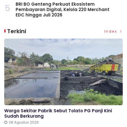
BRI BO Genteng Perkuat Ekosistem
5
Pembayaran Digital, Kelola 220 Merchant
EDC hingga Juli 2026
Terkini
Index
Warga Sekitar Pabrik Sebut Tolato PG Panji Kini
Sudah Berkurang
08 Agustus 2026