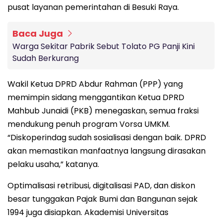
pusat layanan pemerintahan di Besuki Raya.
Baca Juga
Warga Sekitar Pabrik Sebut Tolato PG Panji Kini
Sudah Berkurang
Wakil Ketua DPRD Abdur Rahman (PPP) yang
memimpin sidang menggantikan Ketua DPRD
Mahbub Junaidi (PKB) menegaskan, semua fraksi
mendukung penuh program Vorsa UMKM.
“Diskoperindag sudah sosialisasi dengan baik. DPRD
akan memastikan manfaatnya langsung dirasakan
pelaku usaha,” katanya.
Optimalisasi retribusi, digitalisasi PAD, dan diskon
besar tunggakan Pajak Bumi dan Bangunan sejak
1994 juga disiapkan. Akademisi Universitas