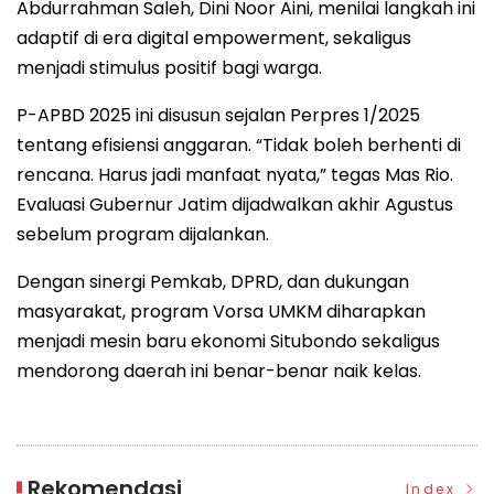
Abdurrahman Saleh, Dini Noor Aini, menilai langkah ini
adaptif di era digital empowerment, sekaligus
menjadi stimulus positif bagi warga.
P-APBD 2025 ini disusun sejalan Perpres 1/2025
tentang efisiensi anggaran. “Tidak boleh berhenti di
rencana. Harus jadi manfaat nyata,” tegas Mas Rio.
Evaluasi Gubernur Jatim dijadwalkan akhir Agustus
sebelum program dijalankan.
Dengan sinergi Pemkab, DPRD, dan dukungan
masyarakat, program Vorsa UMKM diharapkan
menjadi mesin baru ekonomi Situbondo sekaligus
mendorong daerah ini benar-benar naik kelas.
Rekomendasi
Index