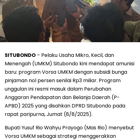
SITUBONDO
– Pelaku Usaha Mikro, Kecil, dan
Menengah (UMKM) Situbondo kini mendapat amunisi
baru: program Vorsa UMKM dengan subsidi bunga
pinjaman nol persen senilai Rp3 miliar. Program
unggulan ini resmi masuk dalam Perubahan
Anggaran Pendapatan dan Belanja Daerah (P-
APBD) 2025 yang disahkan DPRD Situbondo pada
rapat paripurna, Jumat (8/8/2025).
Bupati Yusuf Rio Wahyu Prayogo (Mas Rio) menyebut
Vorsa UMKM sebagai strategi menggerakkan