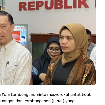
n Tom Lembong meminta masyarakat untuk tidak
euangan dan Pembangunan (BPKP) yang