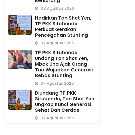
Berkurang
08 Agustus 2026
Hadirkan Tan Shot Yen,
TP PKK Situbondo
Perkuat Gerakan
Pencegahan Stunting
07 Agustus 2026
TP PKK Situbondo
Undang Tan Shot Yen,
Mbak Una Ajak Orang
Tua Wujudkan Generasi
Bebas Stunting
07 Agustus 2026
Diundang TP PKK
Situbondo, Tan Shot Yen
Ungkap Kunci Generasi
Sehat Dan Cerdas
07 Agustus 2026