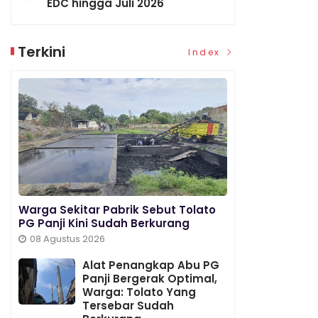
EDC hingga Juli 2026
Terkini
Index
Warga Sekitar Pabrik Sebut Tolato
PG Panji Kini Sudah Berkurang
08 Agustus 2026
Alat Penangkap Abu PG
Panji Bergerak Optimal,
Warga: Tolato Yang
Tersebar Sudah