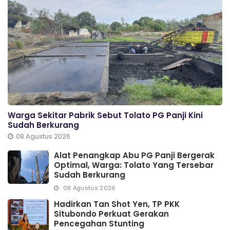
Warga Sekitar Pabrik Sebut Tolato PG Panji Kini
Sudah Berkurang
08 Agustus 2026
Alat Penangkap Abu PG Panji Bergerak
Optimal, Warga: Tolato Yang Tersebar
Sudah Berkurang
08 Agustus 2026
Hadirkan Tan Shot Yen, TP PKK
Situbondo Perkuat Gerakan
Pencegahan Stunting