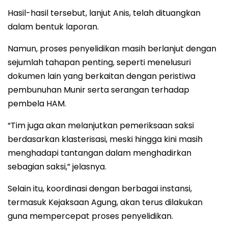
Hasil-hasil tersebut, lanjut Anis, telah dituangkan
dalam bentuk laporan.
Namun, proses penyelidikan masih berlanjut dengan
sejumlah tahapan penting, seperti menelusuri
dokumen lain yang berkaitan dengan peristiwa
pembunuhan Munir serta serangan terhadap
pembela HAM.
“Tim juga akan melanjutkan pemeriksaan saksi
berdasarkan klasterisasi, meski hingga kini masih
menghadapi tantangan dalam menghadirkan
sebagian saksi,” jelasnya.
Selain itu, koordinasi dengan berbagai instansi,
termasuk Kejaksaan Agung, akan terus dilakukan
guna mempercepat proses penyelidikan.