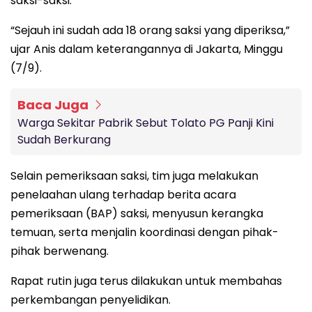
saksi-saksi.
“Sejauh ini sudah ada 18 orang saksi yang diperiksa,”
ujar Anis dalam keterangannya di Jakarta, Minggu
(7/9).
Baca Juga
Warga Sekitar Pabrik Sebut Tolato PG Panji Kini
Sudah Berkurang
Selain pemeriksaan saksi, tim juga melakukan
penelaahan ulang terhadap berita acara
pemeriksaan (BAP) saksi, menyusun kerangka
temuan, serta menjalin koordinasi dengan pihak-
pihak berwenang.
Rapat rutin juga terus dilakukan untuk membahas
perkembangan penyelidikan.