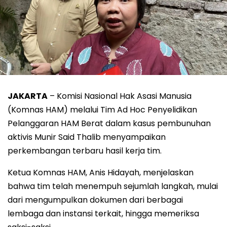
JAKARTA
– Komisi Nasional Hak Asasi Manusia
(Komnas HAM) melalui Tim Ad Hoc Penyelidikan
Pelanggaran HAM Berat dalam kasus pembunuhan
aktivis Munir Said Thalib menyampaikan
perkembangan terbaru hasil kerja tim.
Ketua Komnas HAM, Anis Hidayah, menjelaskan
bahwa tim telah menempuh sejumlah langkah, mulai
dari mengumpulkan dokumen dari berbagai
lembaga dan instansi terkait, hingga memeriksa