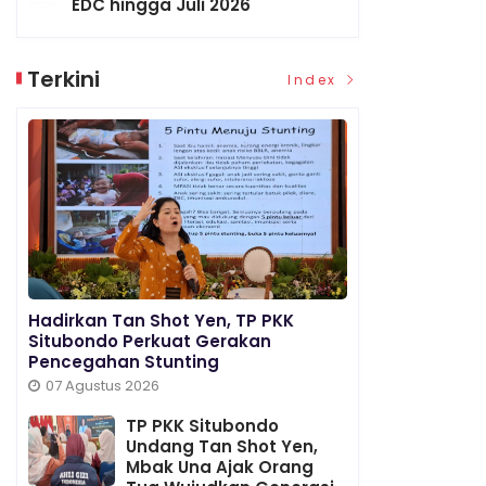
EDC hingga Juli 2026
Terkini
Index
Hadirkan Tan Shot Yen, TP PKK
Situbondo Perkuat Gerakan
Pencegahan Stunting
07 Agustus 2026
TP PKK Situbondo
Undang Tan Shot Yen,
Mbak Una Ajak Orang