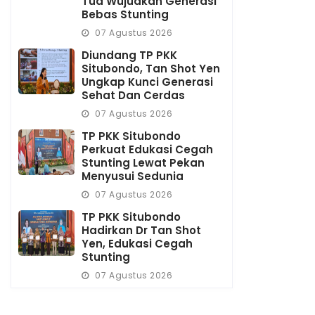
Tua Wujudkan Generasi
Bebas Stunting
07 Agustus 2026
Diundang TP PKK
Situbondo, Tan Shot Yen
Ungkap Kunci Generasi
Sehat Dan Cerdas
07 Agustus 2026
TP PKK Situbondo
Perkuat Edukasi Cegah
Stunting Lewat Pekan
Menyusui Sedunia
07 Agustus 2026
TP PKK Situbondo
Hadirkan Dr Tan Shot
Yen, Edukasi Cegah
Stunting
07 Agustus 2026