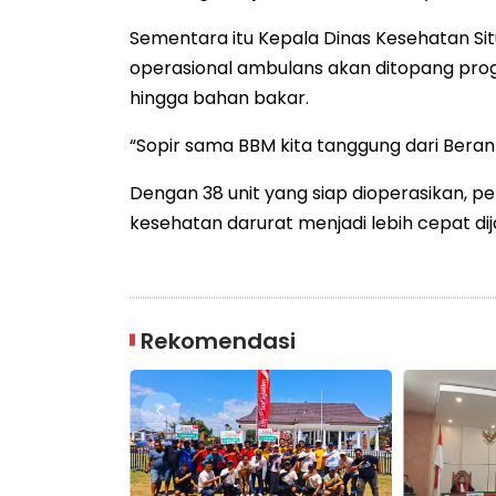
Sementara itu Kepala Dinas Kesehatan Si
operasional ambulans akan ditopang progr
hingga bahan bakar.
“Sopir sama BBM kita tanggung dari Beranta
Dengan 38 unit yang siap dioperasikan, 
kesehatan darurat menjadi lebih cepat dij
Rekomendasi