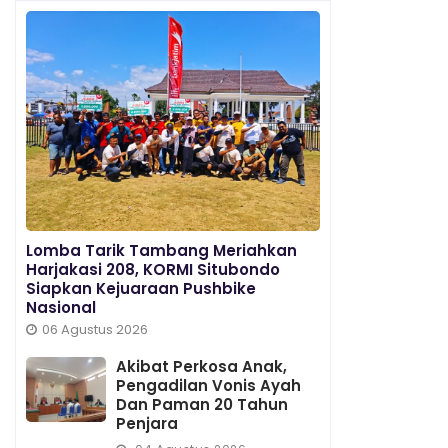
Lomba Tarik Tambang Meriahkan
Harjakasi 208, KORMI Situbondo
Siapkan Kejuaraan Pushbike
Nasional
06 Agustus 2026
Akibat Perkosa Anak,
Pengadilan Vonis Ayah
Dan Paman 20 Tahun
Penjara