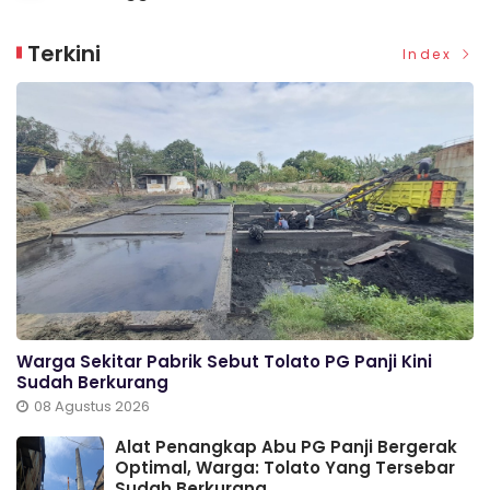
Terkini
Index
Warga Sekitar Pabrik Sebut Tolato PG Panji Kini
Sudah Berkurang
08 Agustus 2026
Alat Penangkap Abu PG Panji Bergerak
Optimal, Warga: Tolato Yang Tersebar
Sudah Berkurang