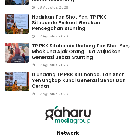
08 Agustus 2026
Hadirkan Tan Shot Yen, TP PKK
Situbondo Perkuat Gerakan
Pencegahan Stunting
07 Agustus 2026
TP PKK Situbondo Undang Tan Shot Yen,
Mbak Una Ajak Orang Tua Wujudkan
Generasi Bebas Stunting
07 Agustus 2026
Diundang TP PKK Situbondo, Tan Shot
Yen Ungkap Kunci Generasi Sehat Dan
Cerdas
07 Agustus 2026
Network