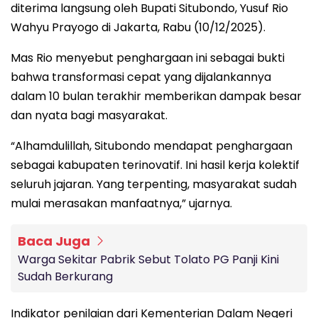
diterima langsung oleh Bupati Situbondo, Yusuf Rio
Wahyu Prayogo di Jakarta, Rabu (10/12/2025).
Mas Rio menyebut penghargaan ini sebagai bukti
bahwa transformasi cepat yang dijalankannya
dalam 10 bulan terakhir memberikan dampak besar
dan nyata bagi masyarakat.
“Alhamdulillah, Situbondo mendapat penghargaan
sebagai kabupaten terinovatif. Ini hasil kerja kolektif
seluruh jajaran. Yang terpenting, masyarakat sudah
mulai merasakan manfaatnya,” ujarnya.
Baca Juga
Warga Sekitar Pabrik Sebut Tolato PG Panji Kini
Sudah Berkurang
Indikator penilaian dari Kementerian Dalam Negeri