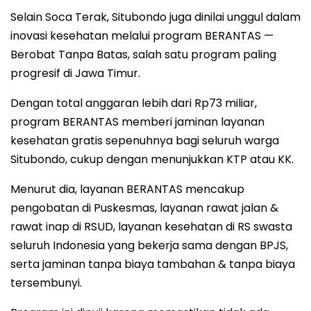
Selain Soca Terak, Situbondo juga dinilai unggul dalam
inovasi kesehatan melalui program BERANTAS —
Berobat Tanpa Batas, salah satu program paling
progresif di Jawa Timur.
Dengan total anggaran lebih dari Rp73 miliar,
program BERANTAS memberi jaminan layanan
kesehatan gratis sepenuhnya bagi seluruh warga
Situbondo, cukup dengan menunjukkan KTP atau KK.
Menurut dia, layanan BERANTAS mencakup
pengobatan di Puskesmas, layanan rawat jalan &
rawat inap di RSUD, layanan kesehatan di RS swasta
seluruh Indonesia yang bekerja sama dengan BPJS,
serta jaminan tanpa biaya tambahan & tanpa biaya
tersembunyi.