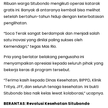
Ribuan warga Situbondo mengikuti operasi katarak
gratis ini. Banyak di antaranya kembali bisa melihat
setelah bertahun-tahun hidup dengan keterbatasan
penglihatan.
“Soca Terak sangat berdampak dan menjadi salah
satu inovasi yang dinilai paling sukses oleh
Kemendagri,” tegas Mas Rio.
Pria yang berlatar belakang pengusaha ini
menyampaikan apresiasi kepada seluruh pihak yang
bekerja keras di program tersebut.
“Terima kasih kepada Dinas Kesehatan, BIPPD, Klinik
Tritya, JFF, dan seluruh tenaga kesehatan. Ini bukti
Situbondo bisa naik kelas lewat kolaborasi,” ucapnya.
BERANTAS: Revolusi Kesehatan Situbondo