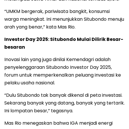
“UMKM bergerak, pariwisata bangkit, konsumsi
warga meningkat. Ini menunjukkan Situbondo menuju
arah yang benar,” kata Mas Rio.
Investor Day 2025: Situbondo Mulai Dilirik Besar-
besaran
Inovasi lain yang juga dinilai Kemendagri adalah
penyelenggaraan Situbondo Investor Day 2025,
forum untuk memperkenalkan peluang investasi ke
pelaku usaha nasional.
“Dulu Situbondo tak banyak dikenal di peta investasi.
Sekarang banyak yang datang, banyak yang tertarik.
Ini lompatan besar,” tegasnya.
Mas Rio menegaskan bahwa IGA menjadi energi