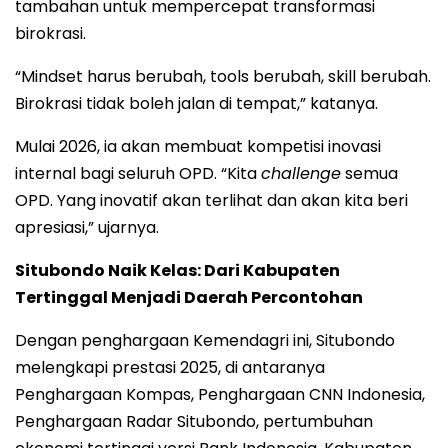
tambahan untuk mempercepat transformasi
birokrasi.
“Mindset harus berubah, tools berubah, skill berubah.
Birokrasi tidak boleh jalan di tempat,” katanya.
Mulai 2026, ia akan membuat kompetisi inovasi
internal bagi seluruh OPD. “Kita
challenge
semua
OPD. Yang inovatif akan terlihat dan akan kita beri
apresiasi,” ujarnya.
Situbondo Naik Kelas: Dari Kabupaten
Tertinggal Menjadi Daerah Percontohan
Dengan penghargaan Kemendagri ini, Situbondo
melengkapi prestasi 2025, di antaranya
Penghargaan Kompas, Penghargaan CNN Indonesia,
Penghargaan Radar Situbondo, pertumbuhan