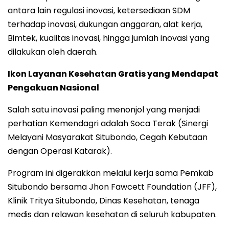
antara lain regulasi inovasi, ketersediaan SDM
terhadap inovasi, dukungan anggaran, alat kerja,
Bimtek, kualitas inovasi, hingga jumlah inovasi yang
dilakukan oleh daerah.
Ikon Layanan Kesehatan Gratis yang Mendapat
Pengakuan Nasional
Salah satu inovasi paling menonjol yang menjadi
perhatian Kemendagri adalah Soca Terak (Sinergi
Melayani Masyarakat Situbondo, Cegah Kebutaan
dengan Operasi Katarak).
Program ini digerakkan melalui kerja sama Pemkab
Situbondo bersama Jhon Fawcett Foundation (JFF),
Klinik Tritya Situbondo, Dinas Kesehatan, tenaga
medis dan relawan kesehatan di seluruh kabupaten.