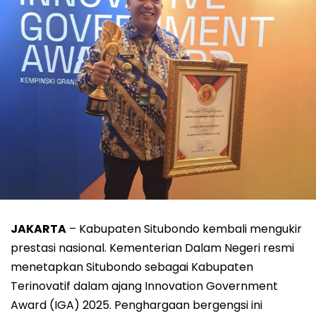
JAKARTA
– Kabupaten Situbondo kembali mengukir
prestasi nasional. Kementerian Dalam Negeri resmi
menetapkan Situbondo sebagai Kabupaten
Terinovatif dalam ajang Innovation Government
Award (IGA) 2025. Penghargaan bergengsi ini