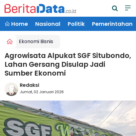
Home
Nasional
Politik
Pemerintahan
Ekonomi Bisnis
Agrowisata Alpukat SGF Situbondo,
Lahan Gersang Disulap Jadi
Sumber Ekonomi
Redaksi
Jumat, 02 Januari 2026