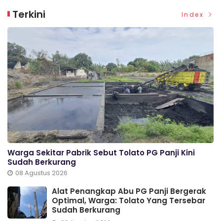
Terkini
Index
Warga Sekitar Pabrik Sebut Tolato PG Panji Kini
Sudah Berkurang
08 Agustus 2026
Alat Penangkap Abu PG Panji Bergerak
Optimal, Warga: Tolato Yang Tersebar
Sudah Berkurang