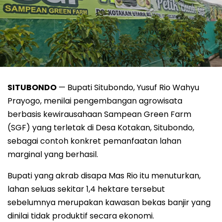
SITUBONDO
— Bupati Situbondo, Yusuf Rio Wahyu
Prayogo, menilai pengembangan agrowisata
berbasis kewirausahaan Sampean Green Farm
(SGF) yang terletak di Desa Kotakan, Situbondo,
sebagai contoh konkret pemanfaatan lahan
marginal yang berhasil.
Bupati yang akrab disapa Mas Rio itu menuturkan,
lahan seluas sekitar 1,4 hektare tersebut
sebelumnya merupakan kawasan bekas banjir yang
dinilai tidak produktif secara ekonomi.