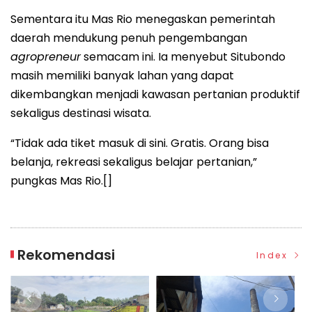
Sementara itu Mas Rio menegaskan pemerintah
daerah mendukung penuh pengembangan
agropreneur
semacam ini. Ia menyebut Situbondo
masih memiliki banyak lahan yang dapat
dikembangkan menjadi kawasan pertanian produktif
sekaligus destinasi wisata.
“Tidak ada tiket masuk di sini. Gratis. Orang bisa
belanja, rekreasi sekaligus belajar pertanian,”
pungkas Mas Rio.[]
Rekomendasi
Index