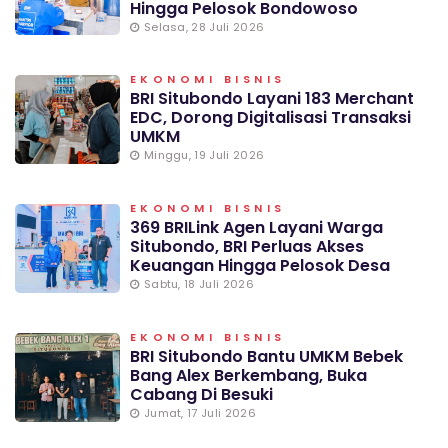
Hingga Pelosok Bondowoso
Selasa, 28 Juli 2026
EKONOMI BISNIS
BRI Situbondo Layani 183 Merchant
EDC, Dorong Digitalisasi Transaksi
UMKM
Minggu, 19 Juli 2026
EKONOMI BISNIS
369 BRILink Agen Layani Warga
Situbondo, BRI Perluas Akses
Keuangan Hingga Pelosok Desa
Sabtu, 18 Juli 2026
EKONOMI BISNIS
BRI Situbondo Bantu UMKM Bebek
Bang Alex Berkembang, Buka
Cabang Di Besuki
Jumat, 17 Juli 2026