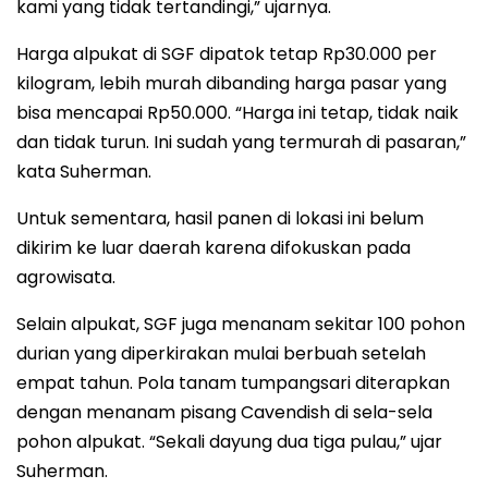
kami yang tidak tertandingi,” ujarnya.
Harga alpukat di SGF dipatok tetap Rp30.000 per
kilogram, lebih murah dibanding harga pasar yang
bisa mencapai Rp50.000. “Harga ini tetap, tidak naik
dan tidak turun. Ini sudah yang termurah di pasaran,”
kata Suherman.
Untuk sementara, hasil panen di lokasi ini belum
dikirim ke luar daerah karena difokuskan pada
agrowisata.
Selain alpukat, SGF juga menanam sekitar 100 pohon
durian yang diperkirakan mulai berbuah setelah
empat tahun. Pola tanam tumpangsari diterapkan
dengan menanam pisang Cavendish di sela-sela
pohon alpukat. “Sekali dayung dua tiga pulau,” ujar
Suherman.