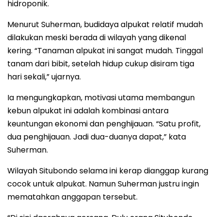
hidroponik.
Menurut Suherman, budidaya alpukat relatif mudah
dilakukan meski berada di wilayah yang dikenal
kering. “Tanaman alpukat ini sangat mudah. Tinggal
tanam dari bibit, setelah hidup cukup disiram tiga
hari sekali,” ujarnya.
Ia mengungkapkan, motivasi utama membangun
kebun alpukat ini adalah kombinasi antara
keuntungan ekonomi dan penghijauan. “Satu profit,
dua penghijauan. Jadi dua-duanya dapat,” kata
Suherman.
Wilayah Situbondo selama ini kerap dianggap kurang
cocok untuk alpukat. Namun Suherman justru ingin
mematahkan anggapan tersebut.