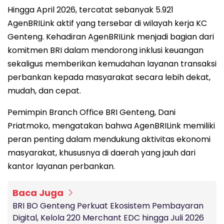
Hingga April 2026, tercatat sebanyak 5.921
AgenBRILink aktif yang tersebar di wilayah kerja KC
Genteng. Kehadiran AgenBRILink menjadi bagian dari
komitmen BRI dalam mendorong inklusi keuangan
sekaligus memberikan kemudahan layanan transaksi
perbankan kepada masyarakat secara lebih dekat,
mudah, dan cepat.
Pemimpin Branch Office BRI Genteng, Dani
Priatmoko, mengatakan bahwa AgenBRILink memiliki
peran penting dalam mendukung aktivitas ekonomi
masyarakat, khususnya di daerah yang jauh dari
kantor layanan perbankan.
Baca Juga
BRI BO Genteng Perkuat Ekosistem Pembayaran
Digital, Kelola 220 Merchant EDC hingga Juli 2026