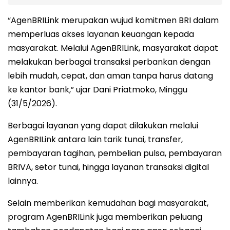
“AgenBRILink merupakan wujud komitmen BRI dalam
memperluas akses layanan keuangan kepada
masyarakat. Melalui AgenBRILink, masyarakat dapat
melakukan berbagai transaksi perbankan dengan
lebih mudah, cepat, dan aman tanpa harus datang
ke kantor bank,” ujar Dani Priatmoko, Minggu
(31/5/2026).
Berbagai layanan yang dapat dilakukan melalui
AgenBRILink antara lain tarik tunai, transfer,
pembayaran tagihan, pembelian pulsa, pembayaran
BRIVA, setor tunai, hingga layanan transaksi digital
lainnya.
Selain memberikan kemudahan bagi masyarakat,
program AgenBRILink juga memberikan peluang