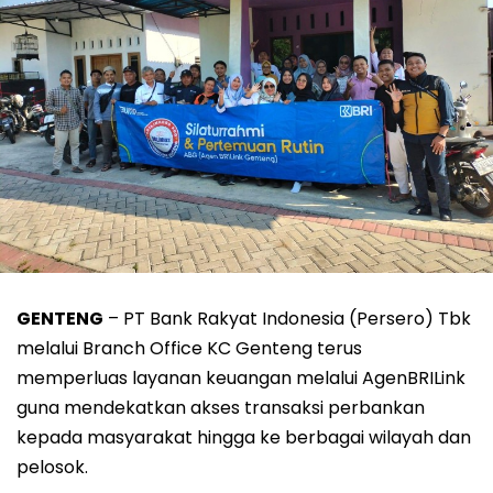
GENTENG
– PT Bank Rakyat Indonesia (Persero) Tbk
melalui Branch Office KC Genteng terus
memperluas layanan keuangan melalui AgenBRILink
guna mendekatkan akses transaksi perbankan
kepada masyarakat hingga ke berbagai wilayah dan
pelosok.