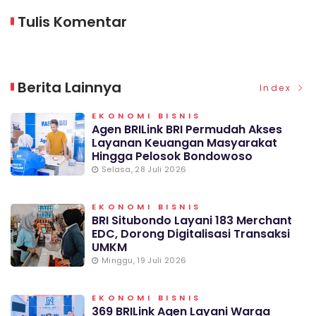
Tulis Komentar
Berita Lainnya
Index
EKONOMI BISNIS
Agen BRILink BRI Permudah Akses
Layanan Keuangan Masyarakat
Hingga Pelosok Bondowoso
Selasa, 28 Juli 2026
EKONOMI BISNIS
BRI Situbondo Layani 183 Merchant
EDC, Dorong Digitalisasi Transaksi
UMKM
Minggu, 19 Juli 2026
EKONOMI BISNIS
369 BRILink Agen Layani Warga