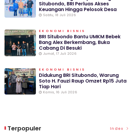
Situbondo, BRI Perluas Akses
Keuangan Hingga Pelosok Desa
Sabtu, 18 Juli 2026
EKONOMI BISNIS
BRI Situbondo Bantu UMKM Bebek
Bang Alex Berkembang, Buka
Cabang Di Besuki
Jumat, 17 Juli 2026
EKONOMI BISNIS
Didukung BRI Situbondo, Warung
Soto H. Fauzi Raup Omzet Rp15 Juta
Tiap Hari
Kamis, 16 Juli 2026
Terpopuler
Index