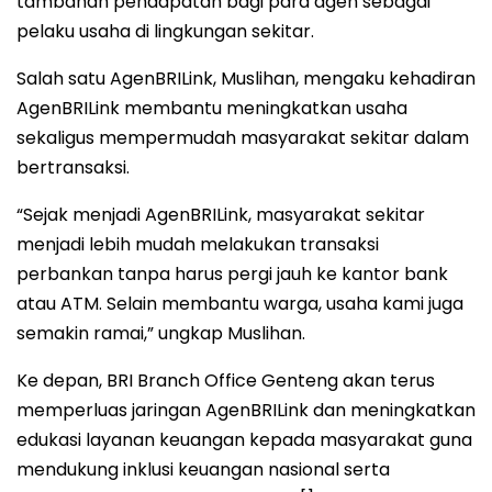
tambahan pendapatan bagi para agen sebagai
pelaku usaha di lingkungan sekitar.
Salah satu AgenBRILink, Muslihan, mengaku kehadiran
AgenBRILink membantu meningkatkan usaha
sekaligus mempermudah masyarakat sekitar dalam
bertransaksi.
“Sejak menjadi AgenBRILink, masyarakat sekitar
menjadi lebih mudah melakukan transaksi
perbankan tanpa harus pergi jauh ke kantor bank
atau ATM. Selain membantu warga, usaha kami juga
semakin ramai,” ungkap Muslihan.
Ke depan, BRI Branch Office Genteng akan terus
memperluas jaringan AgenBRILink dan meningkatkan
edukasi layanan keuangan kepada masyarakat guna
mendukung inklusi keuangan nasional serta