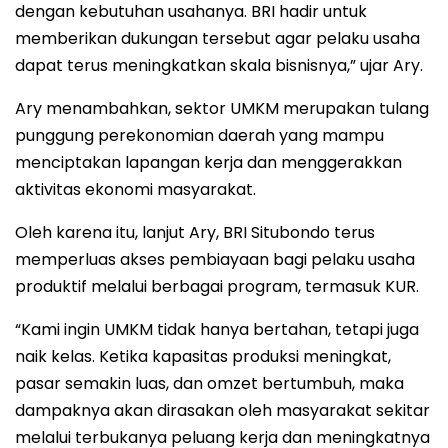
dengan kebutuhan usahanya. BRI hadir untuk
memberikan dukungan tersebut agar pelaku usaha
dapat terus meningkatkan skala bisnisnya,” ujar Ary.
Ary menambahkan, sektor UMKM merupakan tulang
punggung perekonomian daerah yang mampu
menciptakan lapangan kerja dan menggerakkan
aktivitas ekonomi masyarakat.
Oleh karena itu, lanjut Ary, BRI Situbondo terus
memperluas akses pembiayaan bagi pelaku usaha
produktif melalui berbagai program, termasuk KUR.
“Kami ingin UMKM tidak hanya bertahan, tetapi juga
naik kelas. Ketika kapasitas produksi meningkat,
pasar semakin luas, dan omzet bertumbuh, maka
dampaknya akan dirasakan oleh masyarakat sekitar
melalui terbukanya peluang kerja dan meningkatnya