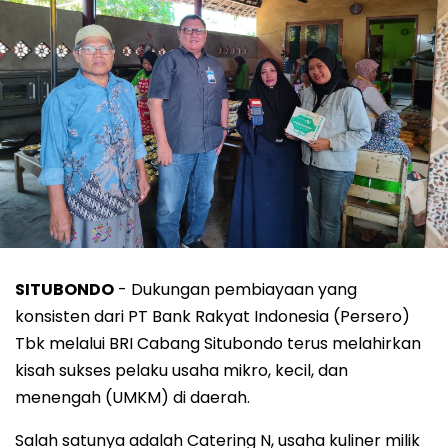
SITUBONDO
- Dukungan pembiayaan yang
konsisten dari PT Bank Rakyat Indonesia (Persero)
Tbk melalui BRI Cabang Situbondo terus melahirkan
kisah sukses pelaku usaha mikro, kecil, dan
menengah (UMKM) di daerah.
Salah satunya adalah Catering N, usaha kuliner milik