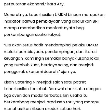
perputaran ekonomi,” kata Ary.
Menurutnya, keberhasilan UMKM binaan merupakan
indikator bahwa pembiayaan yang disalurkan BRI
mampu memberikan manfaat nyata bagi
perkembangan usaha rakyat.
“BRI akan terus hadir mendampingi pelaku UMKM
melalui pembiayaan, pendampingan, dan literasi
keuangan. Kami ingin semakin banyak usaha lokal
yang tumbuh kuat, berdaya saing, dan menjadi
penggerak ekonomi daerah,” ujarnya.
Kisah Catering N menjadi salah satu potret
keberhasilan tersebut. Berawal dari usaha dengan
tiga oven dan modal terbatas, kini usaha itu
berkembang menjadi produsen roti yang mampu
menghasilkan ribuan produk setiap hari.