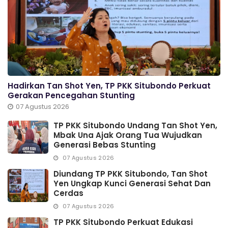
Hadirkan Tan Shot Yen, TP PKK Situbondo Perkuat
Gerakan Pencegahan Stunting
07 Agustus 2026
TP PKK Situbondo Undang Tan Shot Yen,
Mbak Una Ajak Orang Tua Wujudkan
Generasi Bebas Stunting
07 Agustus 2026
Diundang TP PKK Situbondo, Tan Shot
Yen Ungkap Kunci Generasi Sehat Dan
Cerdas
07 Agustus 2026
TP PKK Situbondo Perkuat Edukasi