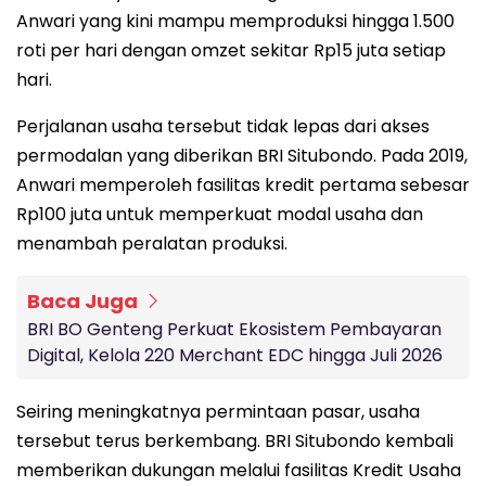
Anwari yang kini mampu memproduksi hingga 1.500
roti per hari dengan omzet sekitar Rp15 juta setiap
hari.
Perjalanan usaha tersebut tidak lepas dari akses
permodalan yang diberikan BRI Situbondo. Pada 2019,
Anwari memperoleh fasilitas kredit pertama sebesar
Rp100 juta untuk memperkuat modal usaha dan
menambah peralatan produksi.
Baca Juga
BRI BO Genteng Perkuat Ekosistem Pembayaran
Digital, Kelola 220 Merchant EDC hingga Juli 2026
Seiring meningkatnya permintaan pasar, usaha
tersebut terus berkembang. BRI Situbondo kembali
memberikan dukungan melalui fasilitas Kredit Usaha