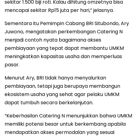
sekitar 1.500 biji roti. Kalau dihitung omzetnya bisa
mencapai sekitar Rp15 juta per hari,” jelasnya.
Sementara itu Pemimpin Cabang BRI Situbondo, Ary
Juwono, mengatakan perkembangan Catering N
menjadi contoh nyata bagaimana akses
pembiayaan yang tepat dapat membantu UMKM
meningkatkan kapasitas usaha dan memperluas
pasar.
Menurut Ary, BRI tidak hanya menyalurkan
pembiayaan, tetapi juga berupaya membangun
ekosistem usaha yang sehat agar pelaku UMKM
dapat tumbuh secara berkelanjutan.
“Keberhasilan Catering N menunjukkan bahwa UMKM
memiliki potensi besar untuk berkembang apabila
mendapatkan akses permodalan yang sesuai