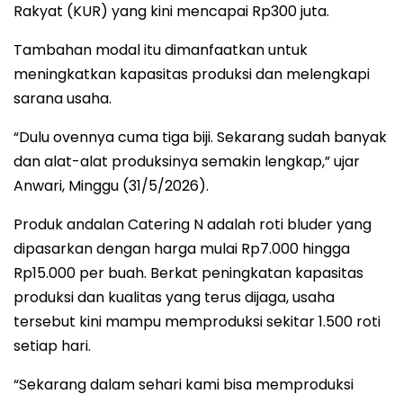
Rakyat (KUR) yang kini mencapai Rp300 juta.
Tambahan modal itu dimanfaatkan untuk
meningkatkan kapasitas produksi dan melengkapi
sarana usaha.
“Dulu ovennya cuma tiga biji. Sekarang sudah banyak
dan alat-alat produksinya semakin lengkap,” ujar
Anwari, Minggu (31/5/2026).
Produk andalan Catering N adalah roti bluder yang
dipasarkan dengan harga mulai Rp7.000 hingga
Rp15.000 per buah. Berkat peningkatan kapasitas
produksi dan kualitas yang terus dijaga, usaha
tersebut kini mampu memproduksi sekitar 1.500 roti
setiap hari.
“Sekarang dalam sehari kami bisa memproduksi