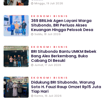
Minggu, 19 Juli 2026
EKONOMI BISNIS
369 BRILink Agen Layani Warga
Situbondo, BRI Perluas Akses
Keuangan Hingga Pelosok Desa
Sabtu, 18 Juli 2026
EKONOMI BISNIS
BRI Situbondo Bantu UMKM Bebek
Bang Alex Berkembang, Buka
Cabang Di Besuki
Jumat, 17 Juli 2026
EKONOMI BISNIS
Didukung BRI Situbondo, Warung
Soto H. Fauzi Raup Omzet Rp15 Juta
Tiap Hari
Kamis, 16 Juli 2026