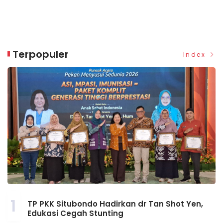
Terpopuler
Index
1
TP PKK Situbondo Hadirkan dr Tan Shot Yen,
Edukasi Cegah Stunting