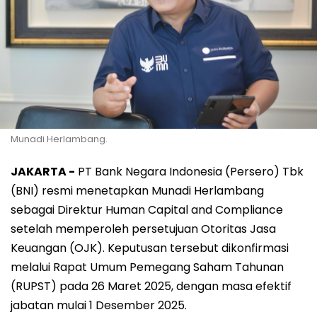
Munadi Herlambang.
JAKARTA -
PT Bank Negara Indonesia (Persero) Tbk
(BNI) resmi menetapkan Munadi Herlambang
sebagai Direktur Human Capital and Compliance
setelah memperoleh persetujuan Otoritas Jasa
Keuangan (OJK). Keputusan tersebut dikonfirmasi
melalui Rapat Umum Pemegang Saham Tahunan
(RUPST) pada 26 Maret 2025, dengan masa efektif
jabatan mulai 1 Desember 2025.