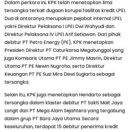
Dalam perkara ini, KPK telah menetapkan lima
tersangka terkait dugaan korupsi fasilitas kredit LPEI.
Dua di antaranya merupakan pejabat internal LPEI,
yakni Direktur Pelaksana I LPEI Dwi Wahyudi dan
Direktur Pelaksana IV LPEI Arif Setiawan. Dari pihak
debitur PT Petro Energy (PE), KPK menetapkan
Presiden Direktur PT Caturkarsa Megatunggal yang
juga Komisaris Utama PT PE Jimmy Masrin, Direktur
Utama PT PE Newin Nugroho, serta Direktur
Keuangan PT PE Susi Mira Dewi Sugiarta sebagai
tersangka.
Selain itu, KPK juga menetapkan Hendarto sebagai
tersangka dalam klaster debitur PT Sakti Mait Jaya
Langit dan PT Mega Alam Sejahtera yang tergabung
dalam grup PT Bara Jaya Utama. Secara
keseluruhan, terdapat 15 debitur penerima kredit