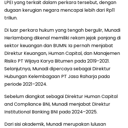
LPEI yang terkait dalam perkara tersebut, dengan
dugaan kerugian negara mencapai lebih dari Rp11
triliun.
Di luar perkara hukum yang tengah bergulir, Munadi
Herlambang dikenal memiliki rekam jejak panjang di
sektor keuangan dan BUMN. Ia pernah menjabat
Direktur Keuangan, Human Capital, dan Manajemen
Risiko PT Wijaya Karya Bitumen pada 2019–2021.
Selanjutnya, Munadi dipercaya sebagai Direktur
Hubungan Kelembagaan PT Jasa Raharja pada
periode 2021–2024.
Sebelum diangkat sebagai Direktur Human Capital
and Compliance BNI, Munadi menjabat Direktur
Institutional Banking BNI pada 2024–2025.
Dari sisi akademik, Munadi merupakan lulusan