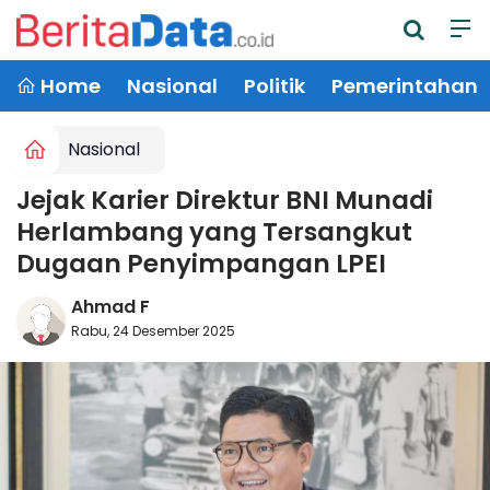
Home
Nasional
Politik
Pemerintahan
Nasional
Jejak Karier Direktur BNI Munadi
Herlambang yang Tersangkut
Dugaan Penyimpangan LPEI
Ahmad F
Rabu, 24 Desember 2025