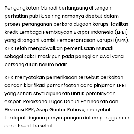
Pengangkatan Munadi berlangsung di tengah
perhatian publik, seiring namanya disebut dalam
proses penanganan perkara dugaan korupsi fasilitas
kredit Lembaga Pembiayaan Ekspor Indonesia (LPEI)
yang ditangani Komisi Pemberantasan Korupsi (KPK).
KPK telah menjadwalkan pemeriksaan Munadi
sebagai saksi, meskipun pada panggilan awal yang
bersangkutan belum hadir.
KPK menyatakan pemeriksaan tersebut berkaitan
dengan klarifikasi pemanfaatan dana pinjaman LPEI
yang seharusnya digunakan untuk pembiayaan
ekspor. Pelaksana Tugas Deputi Penindakan dan
Eksekusi KPK, Asep Guntur Rahayu, menyebut
terdapat dugaan penyimpangan dalam penggunaan
dana kredit tersebut.