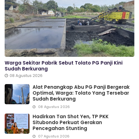
Warga Sekitar Pabrik Sebut Tolato PG Panji Kini
Sudah Berkurang
08 Agustus 2026
Alat Penangkap Abu PG Panji Bergerak
Optimal, Warga: Tolato Yang Tersebar
Sudah Berkurang
08 Agustus 2026
Hadirkan Tan Shot Yen, TP PKK
Situbondo Perkuat Gerakan
Pencegahan Stunting
07 Agustus 2026