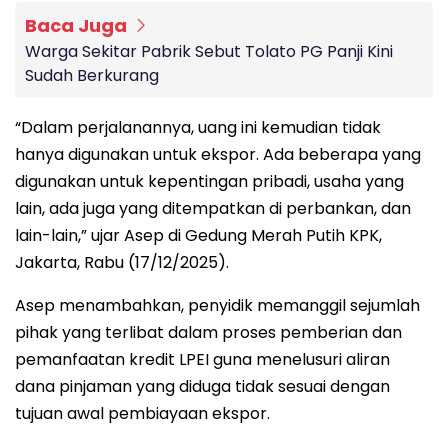
Baca Juga
Warga Sekitar Pabrik Sebut Tolato PG Panji Kini
Sudah Berkurang
“Dalam perjalanannya, uang ini kemudian tidak
hanya digunakan untuk ekspor. Ada beberapa yang
digunakan untuk kepentingan pribadi, usaha yang
lain, ada juga yang ditempatkan di perbankan, dan
lain-lain,” ujar Asep di Gedung Merah Putih KPK,
Jakarta, Rabu (17/12/2025).
Asep menambahkan, penyidik memanggil sejumlah
pihak yang terlibat dalam proses pemberian dan
pemanfaatan kredit LPEI guna menelusuri aliran
dana pinjaman yang diduga tidak sesuai dengan
tujuan awal pembiayaan ekspor.